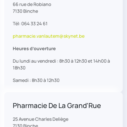
66 rue de Robiano
7130 Binche
Tél: 064 33 24 61
pharmacie.vanlautem@skynet.be
Heures d’ouverture
Du lundi au vendredi : 8h30 à 12h30 et 14h00 à
18h30
Samedi : 8h30 à 12h30
Pharmacie De La Grand'Rue
25 Avenue Charles Deliège
7130 Binche