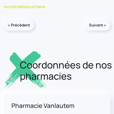
incontinence urinaire
« Précédent
Suivant »
Coordonnées de nos
pharmacies
Pharmacie Vanlautem