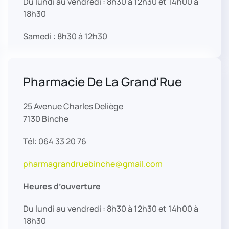
Du lundi au vendredi : 8h30 à 12h30 et 14h00 à
18h30
Samedi : 8h30 à 12h30
Pharmacie De La Grand'Rue
25 Avenue Charles Deliège
7130 Binche
Tél: 064 33 20 76
pharmagrandruebinche@gmail.com
Heures d’ouverture
Du lundi au vendredi : 8h30 à 12h30 et 14h00 à
18h30