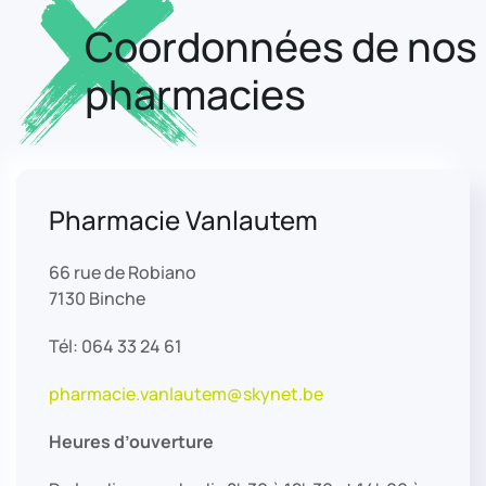
Coordonnées de nos
pharmacies
Pharmacie Vanlautem
66 rue de Robiano
7130 Binche
Tél: 064 33 24 61
pharmacie.vanlautem@skynet.be
Heures d’ouverture