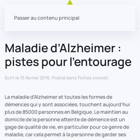
Passer au contenu principal
Maladie d’Alzheimer :
pistes pour l’entourage
Écrit le
15 février 2016
. Publié dans
Fiches conseil
.
La maladie d’Alzheimer et toutes les formes de
démences qui y sont associées, touchent aujourd’hui
plus de 85000 personnes en Belgique. Le maintien au
domicile de la personne atteinte de démence est un
gage de qualité de vie, en particulier pour ce genre de
maladie, car cela permet à la personne de garder ses