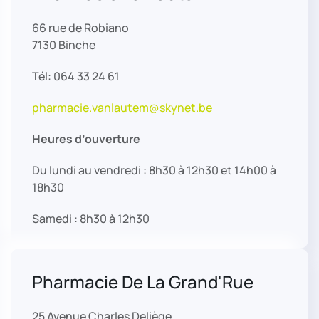
66 rue de Robiano
7130 Binche
Tél: 064 33 24 61
pharmacie.vanlautem@skynet.be
Heures d’ouverture
Du lundi au vendredi : 8h30 à 12h30 et 14h00 à
18h30
Samedi : 8h30 à 12h30
Pharmacie De La Grand'Rue
25 Avenue Charles Deliège