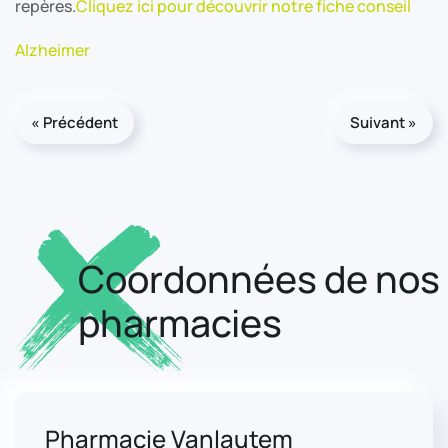
repères.
Cliquez ici pour découvrir notre fiche conseil
Alzheimer
« Précédent
Suivant »
Coordonnées de nos
pharmacies
Pharmacie Vanlautem