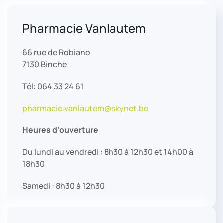
Pharmacie Vanlautem
66 rue de Robiano
7130 Binche
Tél: 064 33 24 61
pharmacie.vanlautem@skynet.be
Heures d’ouverture
Du lundi au vendredi : 8h30 à 12h30 et 14h00 à
18h30
Samedi : 8h30 à 12h30