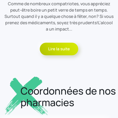
Comme de nombreux compatriotes, vous appréciez
peut-être boire un petit verre de temps en temps.
Surtout quand il y a quelque chose à fêter, non? Si vous
prenez des médicaments, soyez très prudents!L’alcool
a un impact...
Lire la suite
Coordonnées de nos
pharmacies