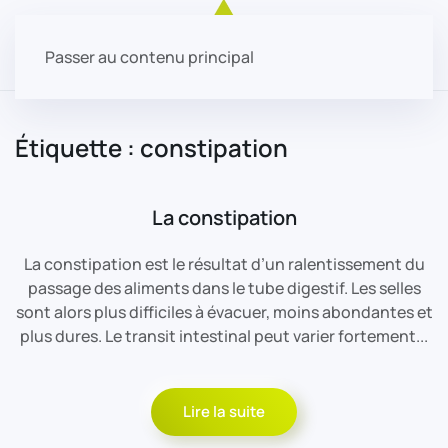
Passer au contenu principal
Étiquette :
constipation
La constipation
La constipation est le résultat d’un ralentissement du
passage des aliments dans le tube digestif. Les selles
sont alors plus difficiles à évacuer, moins abondantes et
plus dures. Le transit intestinal peut varier fortement...
Lire la suite