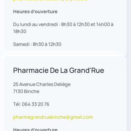
Heures d’ouverture
Du lundi au vendredi : 8h30 à 12h30 et 14h00 à
18h30
Samedi : 8h30 à 12h30
Pharmacie De La Grand'Rue
25 Avenue Charles Deliège
7130 Binche
Tél: 064 33 20 76
pharmagrandruebinche@gmail.com
Heures d’ouverture