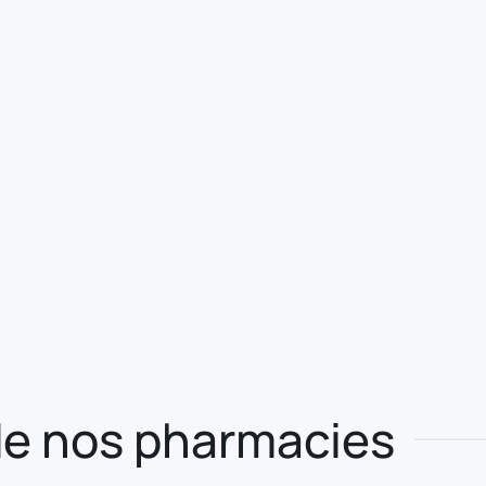
e nos pharmacies