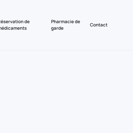
éservation de
Pharmacie de
Contact
médicaments
garde