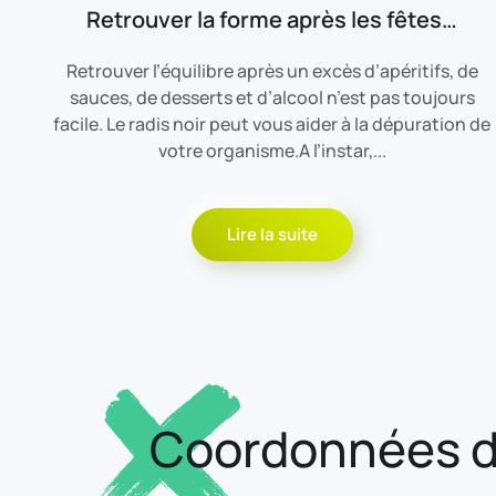
Retrouver la forme après les fêtes…
Retrouver l’équilibre après un excès d’apéritifs, de
sauces, de desserts et d’alcool n’est pas toujours
facile. Le radis noir peut vous aider à la dépuration de
votre organisme.A l’instar,...
Lire la suite
Coordonnées d