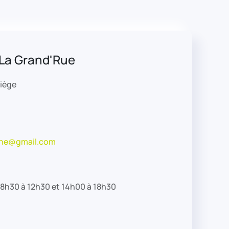
La Grand'Rue
liège
he@gmail.com
: 8h30 à 12h30 et 14h00 à 18h30
0