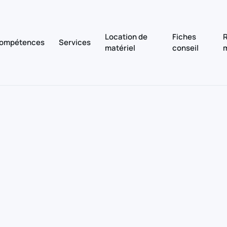
Location de
Fiches
R
ompétences
Services
matériel
conseil