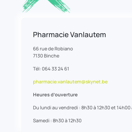
Pharmacie Vanlautem
66 rue de Robiano
7130 Binche
Tél: 064 33 24 61
pharmacie.vanlautem@skynet.be
Heures d’ouverture
Du lundi au vendredi : 8h30 à 12h30 et 14h00
Samedi : 8h30 à 12h30