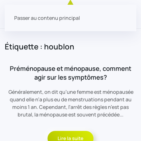
Passer au contenu principal
Étiquette :
houblon
Préménopause et ménopause, comment
agir sur les symptômes?
Généralement, on dit qu’une femme est ménopausée
quand elle n’a plus eu de menstruations pendant au
moins 1 an. Cependant, l’arrêt des règles n’est pas
brutal, la ménopause est souvent précédée...
Lire la suite