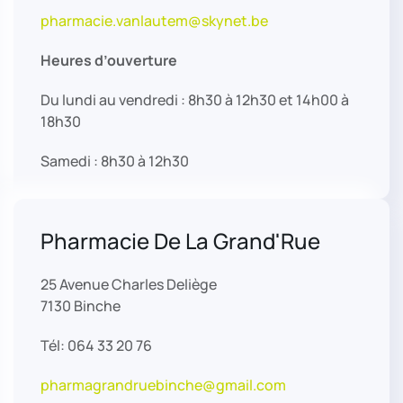
pharmacie.vanlautem@skynet.be
Heures d’ouverture
Du lundi au vendredi : 8h30 à 12h30 et 14h00 à
18h30
Samedi : 8h30 à 12h30
Pharmacie De La Grand'Rue
25 Avenue Charles Deliège
7130 Binche
Tél: 064 33 20 76
pharmagrandruebinche@gmail.com