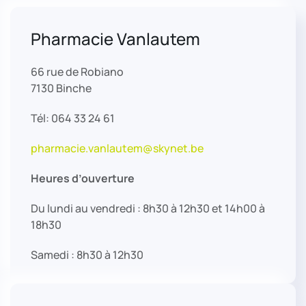
Pharmacie Vanlautem
66 rue de Robiano
7130 Binche
Tél: 064 33 24 61
pharmacie.vanlautem@skynet.be
Heures d’ouverture
Du lundi au vendredi : 8h30 à 12h30 et 14h00 à
18h30
Samedi : 8h30 à 12h30