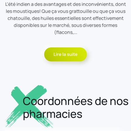
L’été indien a des avantages et des inconvénients, dont
les moustiques! Que ça vous grattouille ou que ça vous
chatouille, des huiles essentielles sont effectivement
disponibles sur le marché, sous diverses formes
(flacons,...
Lire la suite
Coordonnées de nos
pharmacies