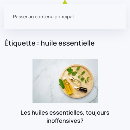
Passer au contenu principal
Étiquette :
huile essentielle
Les huiles essentielles, toujours
inoffensives?