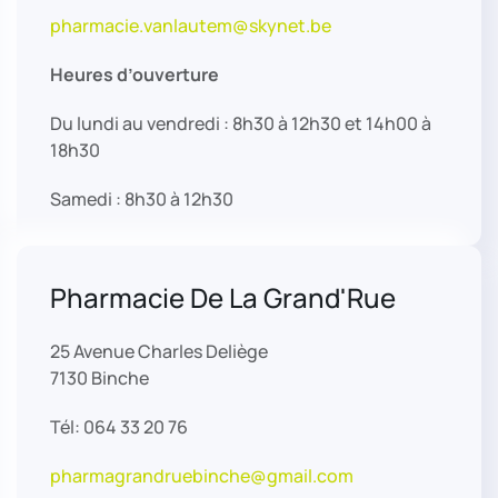
pharmacie.vanlautem@skynet.be
Heures d’ouverture
Du lundi au vendredi : 8h30 à 12h30 et 14h00 à
18h30
Samedi : 8h30 à 12h30
Pharmacie De La Grand'Rue
25 Avenue Charles Deliège
7130 Binche
Tél: 064 33 20 76
pharmagrandruebinche@gmail.com