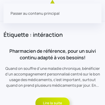
Passer au contenu principal
Étiquette :
intéraction
Pharmacien de référence, pour un suivi
continu adapté à vos besoins!
Quand on souffre d’une maladie chronique, bénéficier
d’un accompagnement personnalisé centré sur le bon
usage des médicaments, c’est important, surtout
quand on prend plusieurs médicaments par jour. En...
Lire la suite