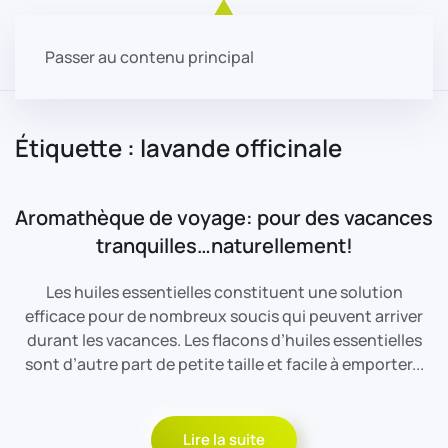
Passer au contenu principal
Étiquette :
lavande officinale
Aromathèque de voyage: pour des vacances
tranquilles…naturellement!
Les huiles essentielles constituent une solution
efficace pour de nombreux soucis qui peuvent arriver
durant les vacances. Les flacons d’huiles essentielles
sont d’autre part de petite taille et facile à emporter...
Lire la suite