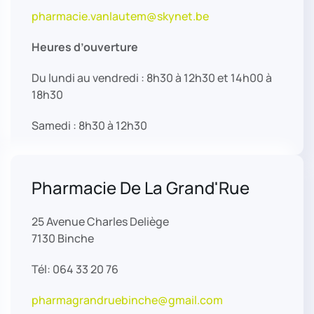
pharmacie.vanlautem@skynet.be
Heures d’ouverture
Du lundi au vendredi : 8h30 à 12h30 et 14h00 à
18h30
Samedi : 8h30 à 12h30
Pharmacie De La Grand'Rue
25 Avenue Charles Deliège
7130 Binche
Tél: 064 33 20 76
pharmagrandruebinche@gmail.com