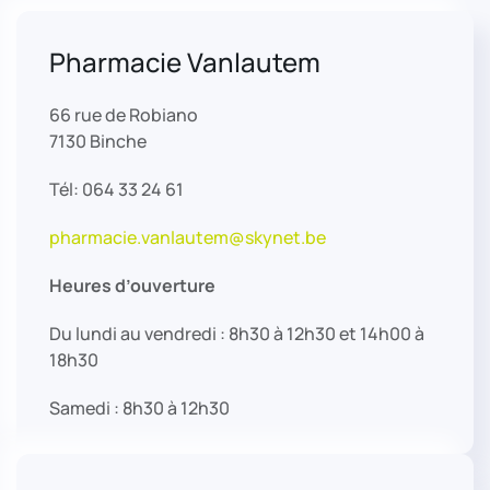
Pharmacie Vanlautem
66 rue de Robiano
7130 Binche
Tél: 064 33 24 61
pharmacie.vanlautem@skynet.be
Heures d’ouverture
Du lundi au vendredi : 8h30 à 12h30 et 14h00 à
18h30
Samedi : 8h30 à 12h30