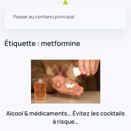
Passer au contenu principal
Étiquette :
metformine
Alcool & médicaments… Évitez les cocktails
à risque…