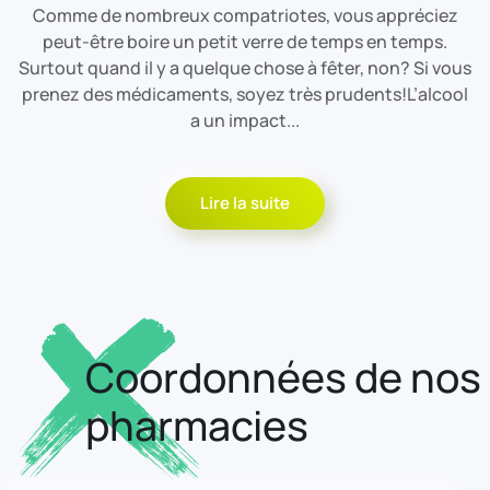
Comme de nombreux compatriotes, vous appréciez
peut-être boire un petit verre de temps en temps.
Surtout quand il y a quelque chose à fêter, non? Si vous
prenez des médicaments, soyez très prudents!L’alcool
a un impact...
Lire la suite
Coordonnées de nos
pharmacies