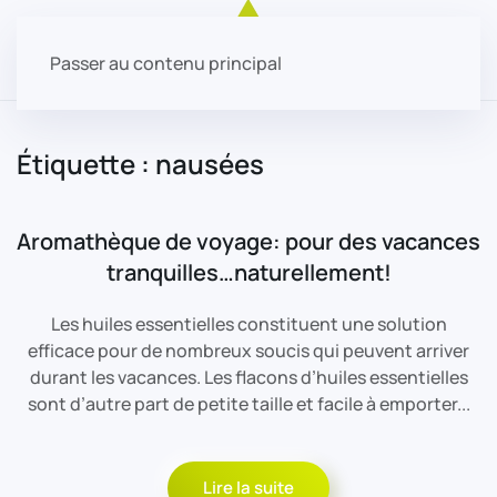
Passer au contenu principal
Étiquette :
nausées
Aromathèque de voyage: pour des vacances
tranquilles…naturellement!
Les huiles essentielles constituent une solution
efficace pour de nombreux soucis qui peuvent arriver
durant les vacances. Les flacons d’huiles essentielles
sont d’autre part de petite taille et facile à emporter...
Lire la suite