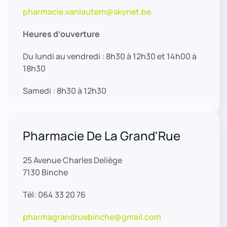
pharmacie.vanlautem@skynet.be
Heures d’ouverture
Du lundi au vendredi : 8h30 à 12h30 et 14h00 à
18h30
Samedi : 8h30 à 12h30
Pharmacie De La Grand'Rue
25 Avenue Charles Deliège
7130 Binche
Tél: 064 33 20 76
pharmagrandruebinche@gmail.com