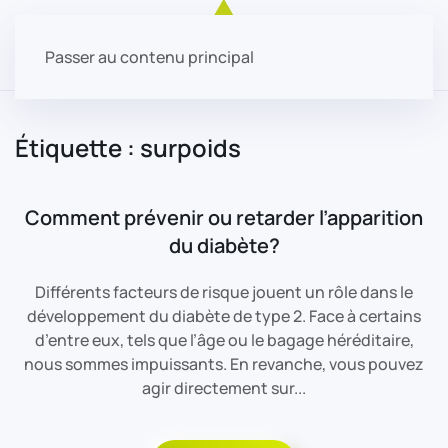
Passer au contenu principal
Étiquette :
surpoids
Comment prévenir ou retarder l’apparition
du diabète?
Différents facteurs de risque jouent un rôle dans le
développement du diabète de type 2. Face à certains
d’entre eux, tels que l’âge ou le bagage héréditaire,
nous sommes impuissants. En revanche, vous pouvez
agir directement sur...