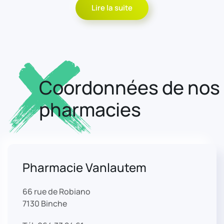
Lire la suite
Coordonnées de nos
pharmacies
Pharmacie Vanlautem
66 rue de Robiano
7130 Binche