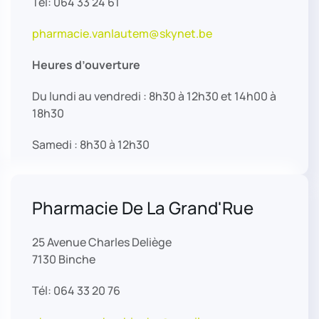
Tél: 064 33 24 61
pharmacie.vanlautem@skynet.be
Heures d’ouverture
Du lundi au vendredi : 8h30 à 12h30 et 14h00 à
18h30
Samedi : 8h30 à 12h30
Pharmacie De La Grand'Rue
25 Avenue Charles Deliège
7130 Binche
Tél: 064 33 20 76