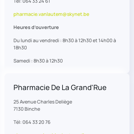
Tél: 064 33 24 61
pharmacie.vanlautem@skynet.be
Heures d’ouverture
Du lundi au vendredi : 8h30 à 12h30 et 14h00 à
18h30
Samedi : 8h30 à 12h30
Pharmacie De La Grand'Rue
25 Avenue Charles Deliège
7130 Binche
Tél: 064 33 20 76