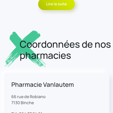
Lire la suite
Coordonnées de nos
pharmacies
Pharmacie Vanlautem
66 rue de Robiano
7130 Binche