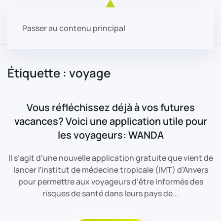
Passer au contenu principal
Étiquette :
voyage
Vous réfléchissez déjà à vos futures
vacances? Voici une application utile pour
les voyageurs: WANDA
Il s’agit d’une nouvelle application gratuite que vient de
lancer l’institut de médecine tropicale (IMT) d’Anvers
pour permettre aux voyageurs d’être informés des
risques de santé dans leurs pays de...