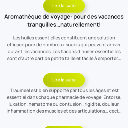
Lire la suite
Aromathèque de voyage: pour des vacances
tranquilles…naturellement!
Les huiles essentielles constituent une solution
efficace pour de nombreux soucis qui peuvent arriver
durant les vacances. Les flacons d’huiles essentielles
sont d’autre part de petite taille et facile à emporter...
Lire la suite
Traumeel est bien supporté par tous les âges et est
essentiel dans chaque pharmacie de voyage. Entorse,
luxation, hématome ou contusion , rigidité, douleur,
inflammation des muscles et des articulations… ceci...