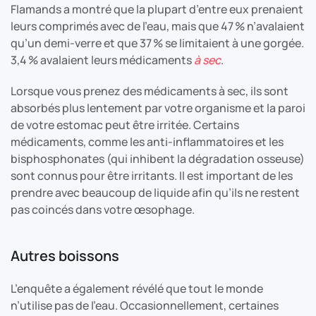
Flamands a montré que la plupart d’entre eux prenaient
leurs comprimés avec de l’eau, mais que 47 % n’avalaient
qu’un demi-verre et que 37 % se limitaient à une gorgée.
3,4 % avalaient leurs médicaments
à sec
.
Lorsque vous prenez des médicaments à sec, ils sont
absorbés plus lentement par votre organisme et la paroi
de votre estomac peut être irritée. Certains
médicaments, comme les anti-inflammatoires et les
bisphosphonates (qui inhibent la dégradation osseuse)
sont connus pour être irritants. Il est important de les
prendre avec beaucoup de liquide afin qu’ils ne restent
pas coincés dans votre œsophage.
Autres boissons
L’enquête a également révélé que tout le monde
n’utilise pas de l’eau. Occasionnellement, certaines