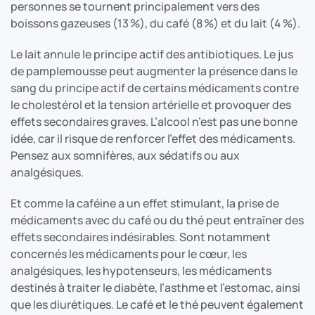
personnes se tournent principalement vers des
boissons gazeuses (13 %), du café (8 %) et du lait (4 %).
Le lait annule le principe actif des antibiotiques. Le jus
de pamplemousse peut augmenter la présence dans le
sang du principe actif de certains médicaments contre
le cholestérol et la tension artérielle et provoquer des
effets secondaires graves. L’alcool n’est pas une bonne
idée, car il risque de renforcer l’effet des médicaments.
Pensez aux somnifères, aux sédatifs ou aux
analgésiques.
Et comme la caféine a un effet stimulant, la prise de
médicaments avec du café ou du thé peut entraîner des
effets secondaires indésirables. Sont notamment
concernés les médicaments pour le cœur, les
analgésiques, les hypotenseurs, les médicaments
destinés à traiter le diabète, l’asthme et l’estomac, ainsi
que les diurétiques. Le café et le thé peuvent également