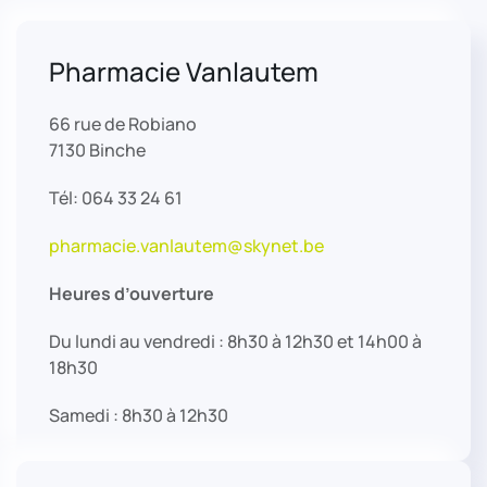
Pharmacie Vanlautem
66 rue de Robiano
7130 Binche
Tél: 064 33 24 61
pharmacie.vanlautem@skynet.be
Heures d’ouverture
Du lundi au vendredi : 8h30 à 12h30 et 14h00 à
18h30
Samedi : 8h30 à 12h30