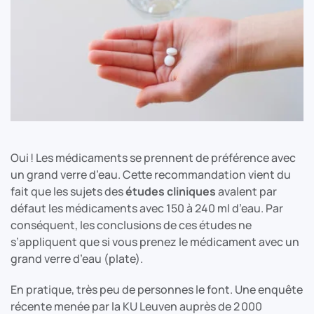
Oui ! Les médicaments se prennent de préférence avec
un grand verre d’eau. Cette recommandation vient du
fait que les sujets des
études cliniques
avalent par
défaut les médicaments avec 150 à 240 ml d’eau. Par
conséquent, les conclusions de ces études ne
s’appliquent que si vous prenez le médicament avec un
grand verre d’eau (plate).
En pratique, très peu de personnes le font. Une enquête
récente menée par la KU Leuven auprès de 2 000