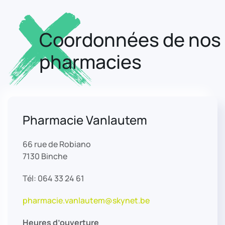
Coordonnées de nos
pharmacies
Pharmacie Vanlautem
66 rue de Robiano
7130 Binche
Tél: 064 33 24 61
pharmacie.vanlautem@skynet.be
Heures d’ouverture