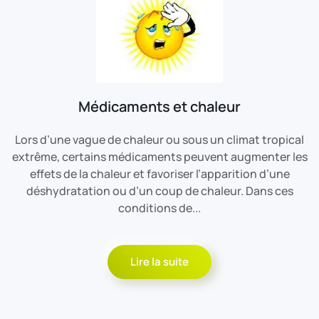
Médicaments et chaleur
Lors d’une vague de chaleur ou sous un climat tropical
extrême, certains médicaments peuvent augmenter les
effets de la chaleur et favoriser l’apparition d’une
déshydratation ou d’un coup de chaleur. Dans ces
conditions de...
Lire la suite