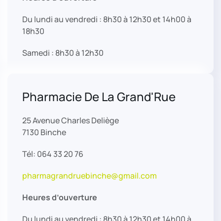
Du lundi au vendredi : 8h30 à 12h30 et 14h00 à
18h30
Samedi : 8h30 à 12h30
Pharmacie De La Grand'Rue
25 Avenue Charles Deliège
7130 Binche
Tél: 064 33 20 76
pharmagrandruebinche@gmail.com
Heures d’ouverture
Du lundi au vendredi : 8h30 à 12h30 et 14h00 à