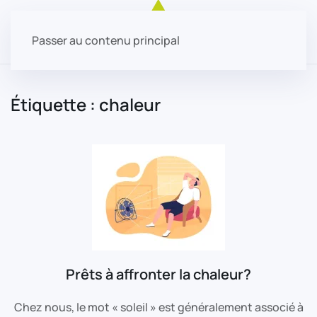
Passer au contenu principal
Étiquette :
chaleur
Prêts à affronter la chaleur?
Chez nous, le mot « soleil » est généralement associé à