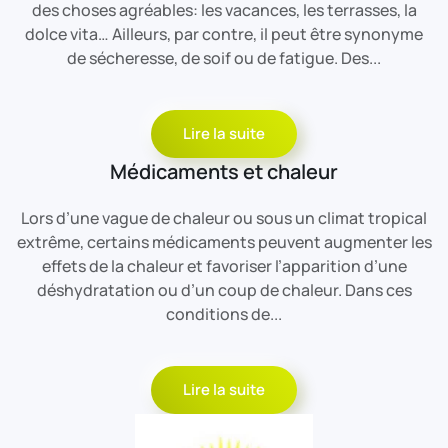
des choses agréables: les vacances, les terrasses, la
dolce vita… Ailleurs, par contre, il peut être synonyme
de sécheresse, de soif ou de fatigue. Des...
Lire la suite
Médicaments et chaleur
Lors d’une vague de chaleur ou sous un climat tropical
extrême, certains médicaments peuvent augmenter les
effets de la chaleur et favoriser l’apparition d’une
déshydratation ou d’un coup de chaleur. Dans ces
conditions de...
Lire la suite