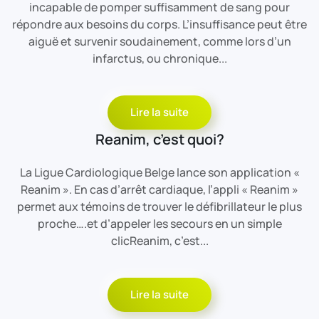
incapable de pomper suffisamment de sang pour
répondre aux besoins du corps. L’insuffisance peut être
aiguë et survenir soudainement, comme lors d’un
infarctus, ou chronique...
Lire la suite
Reanim, c’est quoi?
La Ligue Cardiologique Belge lance son application «
Reanim ». En cas d’arrêt cardiaque, l’appli « Reanim »
permet aux témoins de trouver le défibrillateur le plus
proche….et d’appeler les secours en un simple
clicReanim, c’est...
Lire la suite