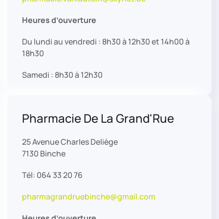
Heures d’ouverture
Du lundi au vendredi : 8h30 à 12h30 et 14h00 à
18h30
Samedi : 8h30 à 12h30
Pharmacie De La Grand'Rue
25 Avenue Charles Deliège
7130 Binche
Tél: 064 33 20 76
pharmagrandruebinche@gmail.com
Heures d’ouverture