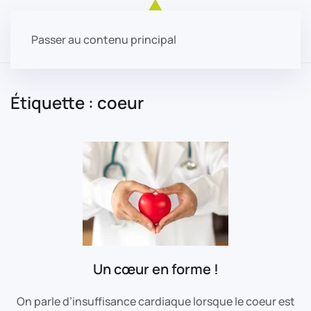
Passer au contenu principal
Étiquette :
coeur
Un cœur en forme !
On parle d’insuffisance cardiaque lorsque le coeur est