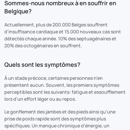
Sommes-nous nombreux à en souffrir en
Belgique?
Actuellement, plus de 200.000 Belges souffrent
d’insuffisance cardiaque et 15.000 nouveaux cas sont
détectés chaque année. 10% des septuagénaires et
20% des octogénaires en souffrent.
Quels sont les symptômes?
À un stade précoce, certaines personnes n’en
présentent aucun. Souvent, les premiers symptômes
perceptibles sont les suivants: fatigue et essoufflement
lors d’un effort léger ou au repos.
Le gonflement des jambes et des pieds ainsi qu’une
prise de poids rapide sont des symptômes plus
spécifiques. Un manque chronique d’énergie, un