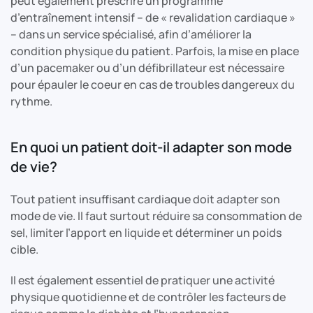
peut également prescrire un programme
d’entraînement intensif – de « revalidation cardiaque »
– dans un service spécialisé, afin d’améliorer la
condition physique du patient. Parfois, la mise en place
d’un pacemaker ou d’un défibrillateur est nécessaire
pour épauler le coeur en cas de troubles dangereux du
rythme.
En quoi un patient doit-il adapter son mode
de vie?
Tout patient insuffisant cardiaque doit adapter son
mode de vie. Il faut surtout réduire sa consommation de
sel, limiter l’apport en liquide et déterminer un poids
cible.
Il est également essentiel de pratiquer une activité
physique quotidienne et de contrôler les facteurs de