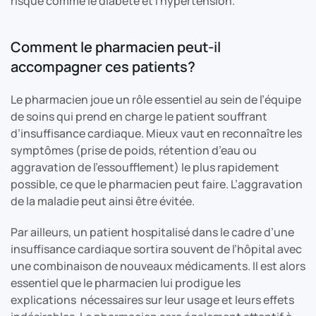
risque comme le diabète et l’hypertension.
Comment le pharmacien peut-il
accompagner ces patients?
Le pharmacien joue un rôle essentiel au sein de l’équipe
de soins qui prend en charge le patient souffrant
d’insuffisance cardiaque. Mieux vaut en reconnaître les
symptômes (prise de poids, rétention d’eau ou
aggravation de l’essoufflement) le plus rapidement
possible, ce que le pharmacien peut faire. L’aggravation
de la maladie peut ainsi être évitée.
Par ailleurs, un patient hospitalisé dans le cadre d’une
insuffisance cardiaque sortira souvent de l’hôpital avec
une combinaison de nouveaux médicaments. Il est alors
essentiel que le pharmacien lui prodigue les
explications nécessaires sur leur usage et leurs effets