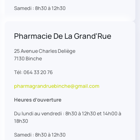
Samedi : 8h30 à 12h30
Pharmacie De La Grand'Rue
25 Avenue Charles Deliège
7130 Binche
Tél: 064 33 20 76
pharmagrandruebinche@gmail.com
Heures d’ouverture
Du lundi au vendredi : 8h30 à 12h30 et 14h00 à
18h30
Samedi : 8h30 à 12h30