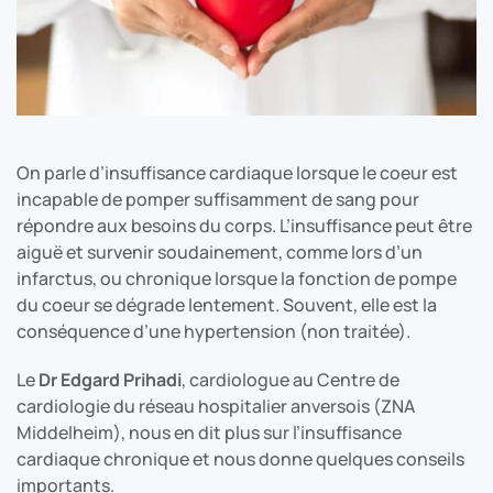
On parle d’insuffisance cardiaque lorsque le coeur est
incapable de pomper suffisamment de sang pour
répondre aux besoins du corps. L’insuffisance peut être
aiguë et survenir soudainement, comme lors d’un
infarctus, ou chronique lorsque la fonction de pompe
du coeur se dégrade lentement. Souvent, elle est la
conséquence d’une hypertension (non traitée).
Le
Dr Edgard Prihadi
, cardiologue au Centre de
cardiologie du réseau hospitalier anversois (ZNA
Middelheim), nous en dit plus sur l’insuffisance
cardiaque chronique et nous donne quelques conseils
importants.