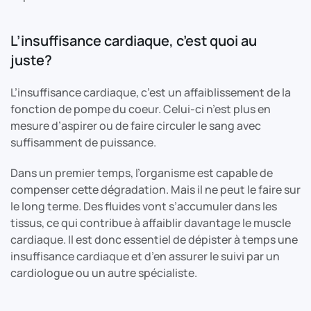
L’insuffisance cardiaque, c’est quoi au
juste?
L’insuffisance cardiaque, c’est un affaiblissement de la
fonction de pompe du coeur. Celui-ci n’est plus en
mesure d’aspirer ou de faire circuler le sang avec
suffisamment de puissance.
Dans un premier temps, l’organisme est capable de
compenser cette dégradation. Mais il ne peut le faire sur
le long terme. Des fluides vont s’accumuler dans les
tissus, ce qui contribue à affaiblir davantage le muscle
cardiaque. Il est donc essentiel de dépister à temps une
insuffisance cardiaque et d’en assurer le suivi par un
cardiologue ou un autre spécialiste.