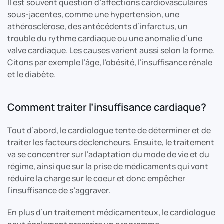
Il est souvent question d’affections cardiovasculaires
sous-jacentes, comme une hypertension, une
athérosclérose, des antécédents d’infarctus, un
trouble du rythme cardiaque ou une anomalie d’une
valve cardiaque. Les causes varient aussi selon la forme.
Citons par exemple l’âge, l’obésité, l’insuffisance rénale
et le diabète.
Comment traiter l’insuffisance cardiaque?
Tout d’abord, le cardiologue tente de déterminer et de
traiter les facteurs déclencheurs. Ensuite, le traitement
va se concentrer sur l’adaptation du mode de vie et du
régime, ainsi que sur la prise de médicaments qui vont
réduire la charge sur le coeur et donc empêcher
l’insuffisance de s’aggraver.
En plus d’un traitement médicamenteux, le cardiologue