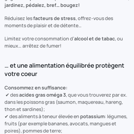
jardinez, pédalez, bref… bougez!
Réduisez les
facteurs de stress
, offrez-vous des
moments de plaisir et de détente…
Limitez votre consommation d’
alcool et de tabac
, ou
mieux… arrêtez de fumer!
… et une alimentation équilibrée protègent
votre coeur
Consommez en suffisance:
✔ des
acides gras oméga 3
, que vous trouverez par ex.
dans les poissons gras (saumon, maquereau, hareng,
thon et sardines);
✔ des aliments à teneur élevée en
potassium
: légumes,
fruits (par exemple bananes, avocats, mangues et
poires), pommes de terre;