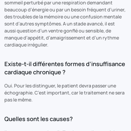
sommeil perturbé par une respiration demandant
beaucoup d’énergie ou par un besoin fréquent d’uriner,
des troubles de la mémoire ou une confusion mentale
sont d’autres symptômes. A un stade avancé, il est
aussi question d’un ventre gonflé ou sensible, de
manque d’appétit, d’amaigrissement et d’un rythme
cardiaque irrégulier.
Existe-t-il différentes formes d’insuffisance
cardiaque chronique ?
Oui. Pour les distinguer, le patient devra passer une
échographie. C’est important, car le traitement ne sera
pas le même.
Quelles sont les causes?