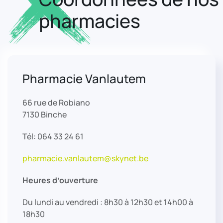
pharmacies
Pharmacie Vanlautem
66 rue de Robiano
7130 Binche
Tél: 064 33 24 61
pharmacie.vanlautem@skynet.be
Heures d’ouverture
Du lundi au vendredi : 8h30 à 12h30 et 14h00 à
18h30