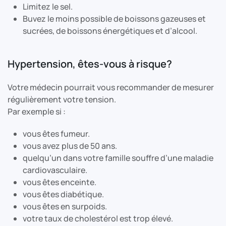
Limitez le sel.
Buvez le moins possible de boissons gazeuses et
sucrées, de boissons énergétiques et d’alcool.
Hypertension, êtes-vous à risque?
Votre médecin pourrait vous recommander de mesurer
régulièrement votre tension.
Par exemple si :
vous êtes fumeur.
vous avez plus de 50 ans.
quelqu’un dans votre famille souffre d’une maladie
cardiovasculaire.
vous êtes enceinte.
vous êtes diabétique.
vous êtes en surpoids.
votre taux de cholestérol est trop élevé.