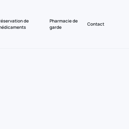
éservation de
Pharmacie de
Contact
médicaments
garde