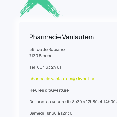
Pharmacie Vanlautem
66 rue de Robiano
7130 Binche
Tél: 064 33 24 61
pharmacie.vanlautem@skynet.be
Heures d’ouverture
Du lundi au vendredi : 8h30 à 12h30 et 14h00
Samedi : 8h30 à 12h30