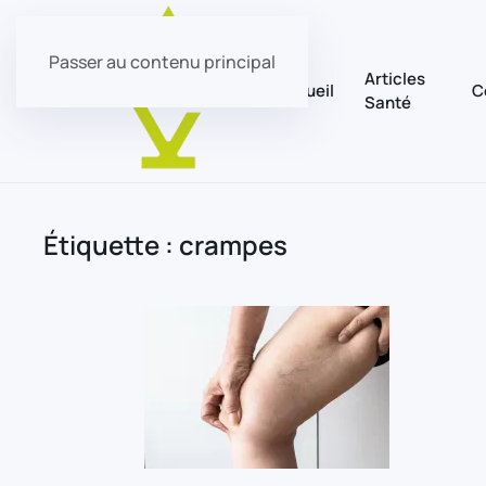
Passer au contenu principal
Articles
Accueil
C
Santé
Étiquette :
crampes