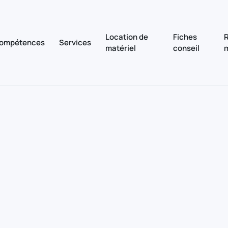
Location de
Fiches
R
ompétences
Services
matériel
conseil