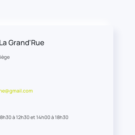
La Grand'Rue
liège
he@gmail.com
: 8h30 à 12h30 et 14h00 à 18h30
0