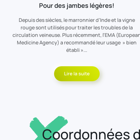
Pour des jambes légères!
Depuis des siècles, le marronnier d’Inde et la vigne
rouge sont utilisés pour traiter les troubles de la
circulation veineuse. Plus récemment, l’EMA (Europea
Medicine Agency) a recommandé leur usage » bien
établi »...
Lire la suite
Coordonnées d