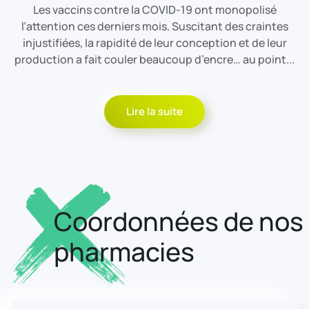
Les vaccins contre la COVID-19 ont monopolisé
l’attention ces derniers mois. Suscitant des craintes
injustifiées, la rapidité de leur conception et de leur
production a fait couler beaucoup d’encre… au point...
Lire la suite
Coordonnées de nos
pharmacies