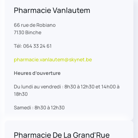
Pharmacie Vanlautem
66 rue de Robiano
7130 Binche
Tél: 064 33 24 61
pharmacie.vanlautem@skynet.be
Heures d’ouverture
Du lundi au vendredi : 8h30 à 12h30 et 14h00 à
18h30
Samedi : 8h30 à 12h30
Pharmacie De La Grand'Rue