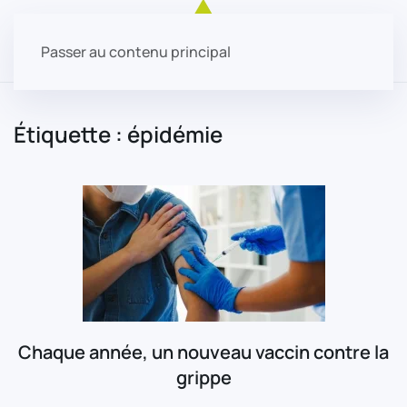
Passer au contenu principal
Étiquette :
épidémie
Chaque année, un nouveau vaccin contre la
grippe