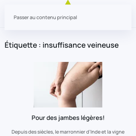
Passer au contenu principal
Étiquette :
insuffisance veineuse
Pour des jambes légères!
Depuis des siècles, le marronnier d’Inde et la vigne