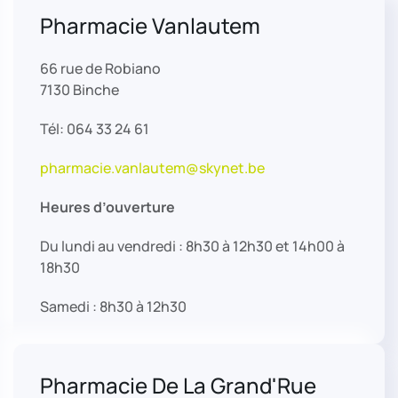
Pharmacie Vanlautem
66 rue de Robiano
7130 Binche
Tél: 064 33 24 61
pharmacie.vanlautem@skynet.be
Heures d’ouverture
Du lundi au vendredi : 8h30 à 12h30 et 14h00 à
18h30
Samedi : 8h30 à 12h30
Pharmacie De La Grand'Rue