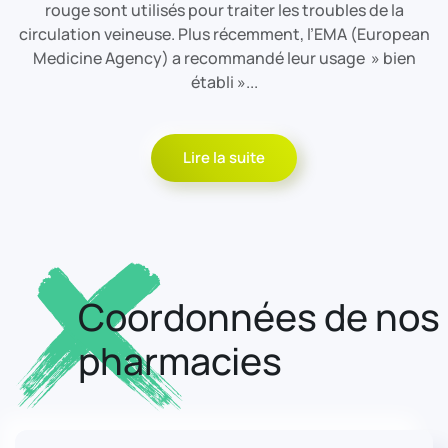
rouge sont utilisés pour traiter les troubles de la
circulation veineuse. Plus récemment, l’EMA (European
Medicine Agency) a recommandé leur usage » bien
établi »...
Lire la suite
Coordonnées de nos
pharmacies