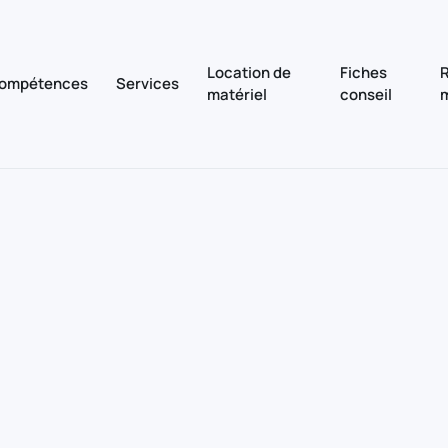
Location de
Fiches
R
ompétences
Services
matériel
conseil