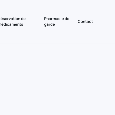
éservation de
Pharmacie de
Contact
médicaments
garde