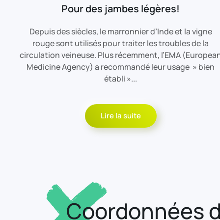
Pour des jambes légères!
Depuis des siècles, le marronnier d’Inde et la vigne
rouge sont utilisés pour traiter les troubles de la
circulation veineuse. Plus récemment, l’EMA (Europea
Medicine Agency) a recommandé leur usage » bien
établi »...
Lire la suite
Coordonnées d