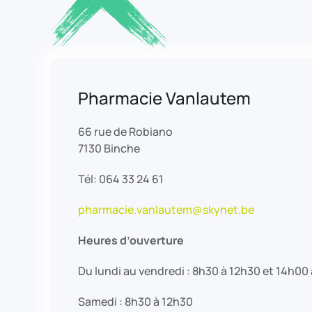
Pharmacie Vanlautem
66 rue de Robiano
7130 Binche
Tél: 064 33 24 61
pharmacie.vanlautem@skynet.be
Heures d’ouverture
Du lundi au vendredi : 8h30 à 12h30 et 14h00
Samedi : 8h30 à 12h30