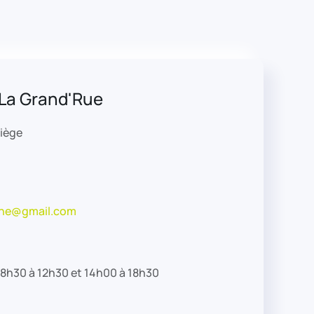
La Grand'Rue
liège
he@gmail.com
: 8h30 à 12h30 et 14h00 à 18h30
0