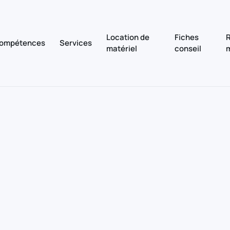
Location de
Fiches
R
ompétences
Services
matériel
conseil