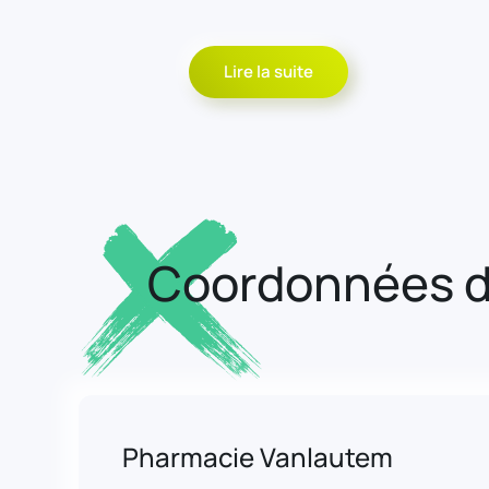
Lire la suite
Coordonnées d
Pharmacie Vanlautem