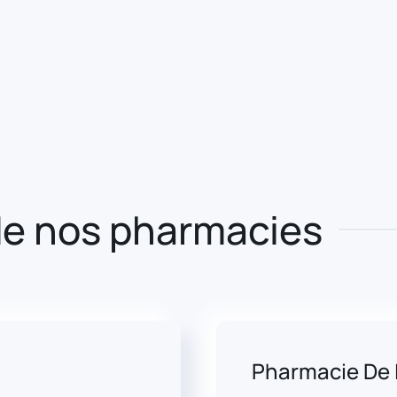
e nos pharmacies
Pharmacie De 