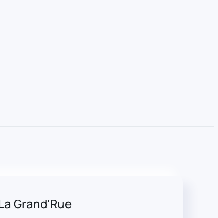
La Grand'Rue