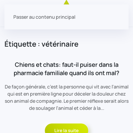
Passer au contenu principal
Étiquette :
vétérinaire
Chiens et chats: faut-il puiser dans la
pharmacie familiale quand ils ont mal?
De façon générale, c’est la personne qui vit avec l’animal
qui est en première ligne pour déceler la douleur chez
son animal de compagnie. Le premier réflexe serait alors
de soulager l’animal et céder à la...
Lire la suite