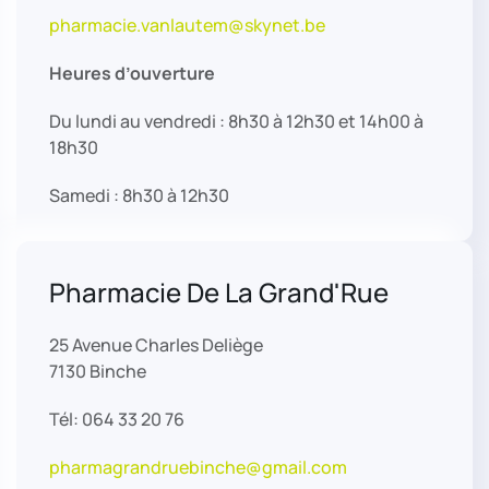
pharmacie.vanlautem@skynet.be
Heures d’ouverture
Du lundi au vendredi : 8h30 à 12h30 et 14h00 à
18h30
Samedi : 8h30 à 12h30
Pharmacie De La Grand'Rue
25 Avenue Charles Deliège
7130 Binche
Tél: 064 33 20 76
pharmagrandruebinche@gmail.com