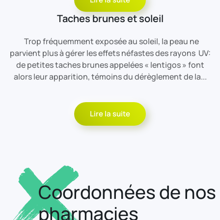
Taches brunes et soleil
Trop fréquemment exposée au soleil, la peau ne
parvient plus à gérer les effets néfastes des rayons UV:
de petites taches brunes appelées « lentigos » font
alors leur apparition, témoins du dérèglement de la...
Lire la suite
Coordonnées de nos
pharmacies