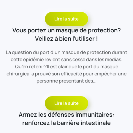
Lire la suite
Vous portez un masque de protection?
Veillez à bien l’utiliser !
La question du port d’un masque de protection durant
cette épidémie revient sans cesse dans les médias.
Qu’en retenir?Il est clair que le port du masque
chirurgical a prouvé son efficacité pour empêcher une
personne présentant des...
Lire la suite
Armez les défenses immunitaires:
renforcez la barrière intestinale