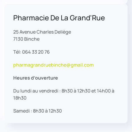
Pharmacie De La Grand'Rue
25 Avenue Charles Deliège
7130 Binche
Tél: 064 33 20 76
pharmagrandruebinche@gmail.com
Heures d’ouverture
Du lundi au vendredi : 8h30 à 12h30 et 14h00 à
18h30
Samedi : 8h30 à 12h30