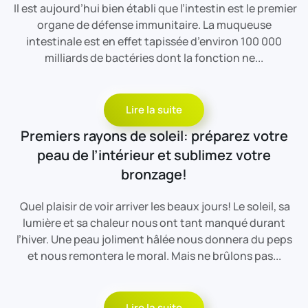
Il est aujourd’hui bien établi que l’intestin est le premier
organe de défense immunitaire. La muqueuse
intestinale est en effet tapissée d’environ 100 000
milliards de bactéries dont la fonction ne...
Lire la suite
Premiers rayons de soleil: préparez votre
peau de l’intérieur et sublimez votre
bronzage!
Quel plaisir de voir arriver les beaux jours! Le soleil, sa
lumière et sa chaleur nous ont tant manqué durant
l’hiver. Une peau joliment hâlée nous donnera du peps
et nous remontera le moral. Mais ne brûlons pas...
Lire la suite