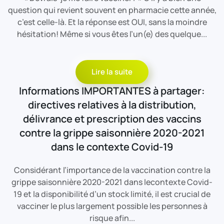
question qui revient souvent en pharmacie cette année,
c’est celle-là. Et la réponse est OUI, sans la moindre
hésitation! Même si vous êtes l’un(e) des quelque...
Lire la suite
Informations IMPORTANTES à partager:
directives relatives à la distribution,
délivrance et prescription des vaccins
contre la grippe saisonnière 2020-2021
dans le contexte Covid-19
Considérant l’importance de la vaccination contre la
grippe saisonnière 2020-2021 dans lecontexte Covid-
19 et la disponibilité d’un stock limité, il est crucial de
vacciner le plus largement possible les personnes à
risque afin...