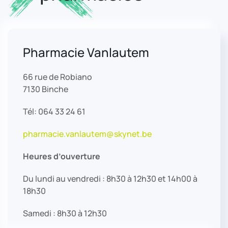
Pharmacie Vanlautem
66 rue de Robiano
7130 Binche
Tél: 064 33 24 61
pharmacie.vanlautem@skynet.be
Heures d’ouverture
Du lundi au vendredi : 8h30 à 12h30 et 14h00 à
18h30
Samedi : 8h30 à 12h30