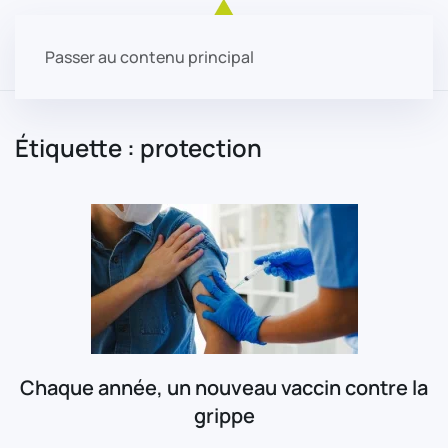
Passer au contenu principal
Étiquette :
protection
Chaque année, un nouveau vaccin contre la
grippe