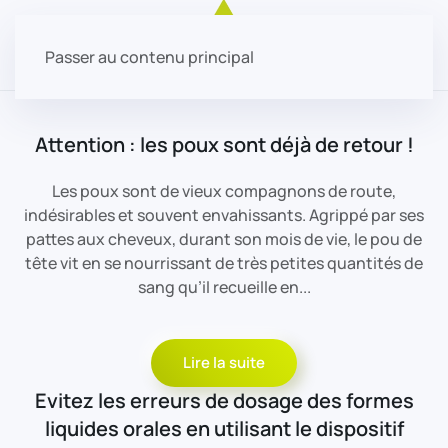
Passer au contenu principal
Attention : les poux sont déjà de retour !
Les poux sont de vieux compagnons de route,
indésirables et souvent envahissants. Agrippé par ses
pattes aux cheveux, durant son mois de vie, le pou de
tête vit en se nourrissant de très petites quantités de
sang qu’il recueille en...
Lire la suite
Evitez les erreurs de dosage des formes
liquides orales en utilisant le dispositif