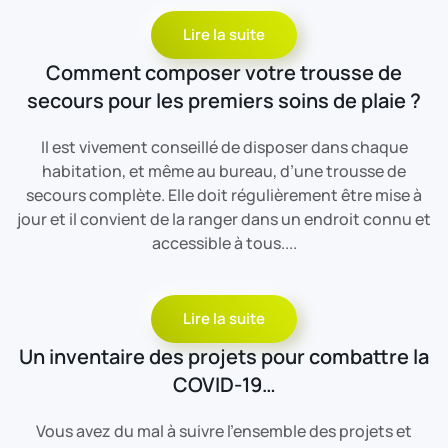
Lire la suite
Comment composer votre trousse de
secours pour les premiers soins de plaie ?
Il est vivement conseillé de disposer dans chaque
habitation, et même au bureau, d’une trousse de
secours complète. Elle doit régulièrement être mise à
jour et il convient de la ranger dans un endroit connu et
accessible à tous....
Lire la suite
Un inventaire des projets pour combattre la
COVID-19…
Vous avez du mal à suivre l’ensemble des projets et