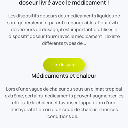
doseur livré avec le médicament !
Les dispositifs doseurs des médicaments liquides ne
sont généralement pas interchangeables. Pour éviter
des erreurs de dosage, il est important d’utiliser le
dispositif doseur fourni avec le médicament.Il existe
différents types de...
Lire la suite
Médicaments et chaleur
Lors d’une vague de chaleur ou sous un climat tropical
extrême, certains médicaments peuvent augmenter les
effets de la chaleur et favoriser l’apparition d’une
déshydratation ou d’un coup de chaleur. Dans ces
conditions de...