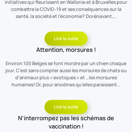
initiatives qui fleurissent en Wallonie et à Bruxelles pour
combattre la COVID-19 et ses conséquences sur la
santé, la société et l’économie? Dorénavant,...
Lire la suite
Attention, morsures !
Environ 100 Belges se font mordre par un chien chaque
jour. C’est sans compter aussi les morsures de chats ou
d’animaux plus « exotiques » et …les morsures
humaines! Or, pour anodines qu’elles paraissent...
Lire la suite
N’interrompez pas les schémas de
vaccination !