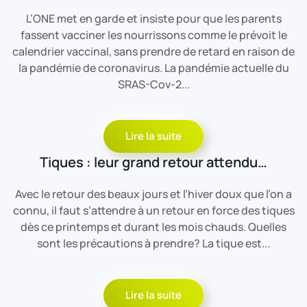
L’ONE met en garde et insiste pour que les parents
fassent vacciner les nourrissons comme le prévoit le
calendrier vaccinal, sans prendre de retard en raison de
la pandémie de coronavirus. La pandémie actuelle du
SRAS-Cov-2...
Lire la suite
Tiques : leur grand retour attendu…
Avec le retour des beaux jours et l’hiver doux que l’on a
connu, il faut s’attendre à un retour en force des tiques
dès ce printemps et durant les mois chauds. Quelles
sont les précautions à prendre? La tique est...
Lire la suite