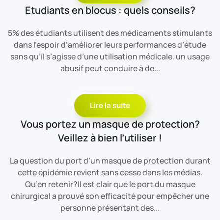
Etudiants en blocus : quels conseils?
5% des étudiants utilisent des médicaments stimulants
dans l’espoir d’améliorer leurs performances d’étude
sans qu’il s’agisse d’une utilisation médicale. un usage
abusif peut conduire à de...
Lire la suite
Vous portez un masque de protection?
Veillez à bien l’utiliser !
La question du port d’un masque de protection durant
cette épidémie revient sans cesse dans les médias.
Qu’en retenir?Il est clair que le port du masque
chirurgical a prouvé son efficacité pour empêcher une
personne présentant des...