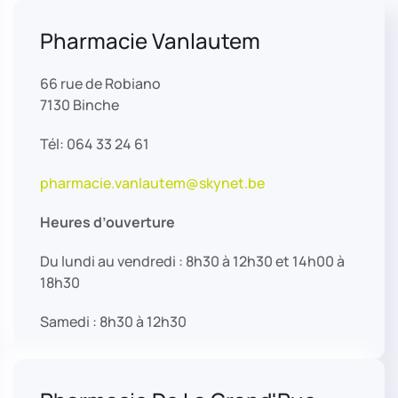
Pharmacie Vanlautem
66 rue de Robiano
7130 Binche
Tél: 064 33 24 61
pharmacie.vanlautem@skynet.be
Heures d’ouverture
Du lundi au vendredi : 8h30 à 12h30 et 14h00 à
18h30
Samedi : 8h30 à 12h30